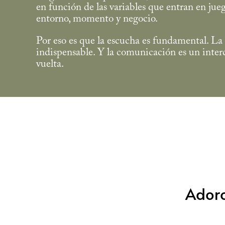
en función de las variables que entran en jue
entorno, momento y negocio.
Por eso es que la escucha es fundamental. La 
indispensable. Y la comunicación es un inter
vuelta.
Adoro