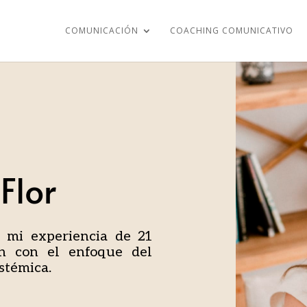
COMUNICACIÓN
COACHING COMUNICATIVO
Flor
o mi experiencia de 21
n con el enfoque del
istémica.