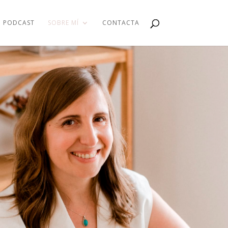
PODCAST
SOBRE MÍ
CONTACTA